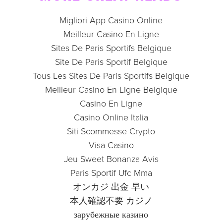
Migliori App Casino Online
Meilleur Casino En Ligne
Sites De Paris Sportifs Belgique
Site De Paris Sportif Belgique
Tous Les Sites De Paris Sportifs Belgique
Meilleur Casino En Ligne Belgique
Casino En Ligne
Casino Online Italia
Siti Scommesse Crypto
Visa Casino
Jeu Sweet Bonanza Avis
Paris Sportif Ufc Mma
オンカジ 出金 早い
本人確認不要 カジノ
зарубежные казино