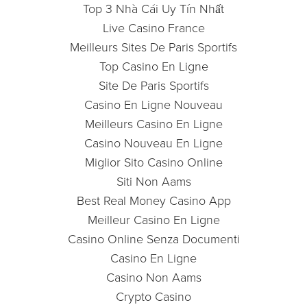
Top 3 Nhà Cái Uy Tín Nhất
Live Casino France
Meilleurs Sites De Paris Sportifs
Top Casino En Ligne
Site De Paris Sportifs
Casino En Ligne Nouveau
Meilleurs Casino En Ligne
Casino Nouveau En Ligne
Miglior Sito Casino Online
Siti Non Aams
Best Real Money Casino App
Meilleur Casino En Ligne
Casino Online Senza Documenti
Casino En Ligne
Casino Non Aams
Crypto Casino