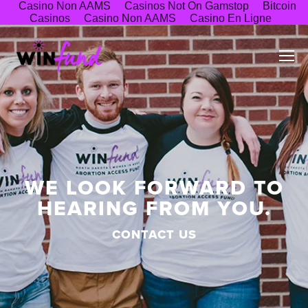
Casino Non AAMS
Casinos Not On Gamstop
Bitcoin
Casinos
Casino Non AAMS
Casino En Ligne
WE LOOK FORWARD TO
HEARING FROM YOU.
CONTACT US