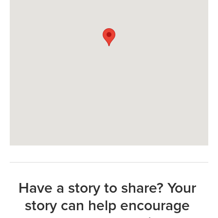
Have a story to share? Your 
story can help encourage 