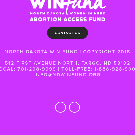
CONTACT US
NORTH DAKOTA WIN FUND | COPYRIGHT 2018
512 FIRST AVENUE NORTH, FARGO, ND 58102
OCAL: 701-298-9999 | TOLL-FREE: 1-888-928-90
INFO@NDWINFUND.ORG