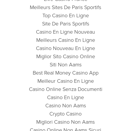
Meilleurs Sites De Paris Sportifs
Top Casino En Ligne
Site De Paris Sportifs
Casino En Ligne Nouveau
Meilleurs Casino En Ligne
Casino Nouveau En Ligne
Miglior Sito Casino Online
Siti Non Aams
Best Real Money Casino App
Meilleur Casino En Ligne
Casino Online Senza Documenti
Casino En Ligne
Casino Non Aams
Crypto Casino
Migliori Casino Non Aams
Casino Online Non Aams Sicuri