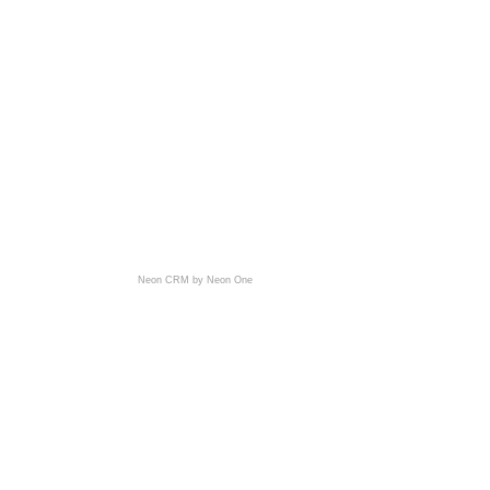
Neon CRM by Neon One