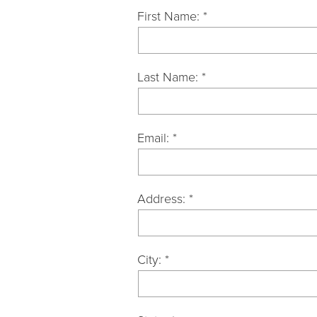
First Name:
Last Name:
Email:
Address:
City: