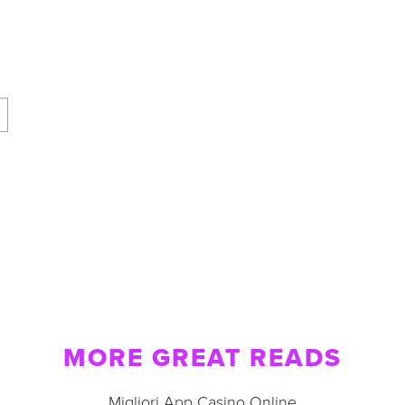
MORE GREAT READS
Migliori App Casino Online