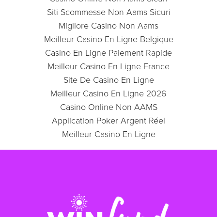
Siti Scommesse Non Aams Sicuri
Migliore Casino Non Aams
Meilleur Casino En Ligne Belgique
Casino En Ligne Paiement Rapide
Meilleur Casino En Ligne France
Site De Casino En Ligne
Meilleur Casino En Ligne 2026
Casino Online Non AAMS
Application Poker Argent Réel
Meilleur Casino En Ligne