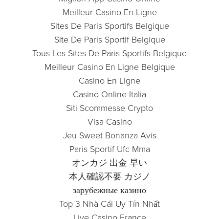
Meilleur Casino En Ligne
Sites De Paris Sportifs Belgique
Site De Paris Sportif Belgique
Tous Les Sites De Paris Sportifs Belgique
Meilleur Casino En Ligne Belgique
Casino En Ligne
Casino Online Italia
Siti Scommesse Crypto
Visa Casino
Jeu Sweet Bonanza Avis
Paris Sportif Ufc Mma
オンカジ 出金 早い
本人確認不要 カジノ
зарубежные казино
Top 3 Nhà Cái Uy Tín Nhất
Live Casino France