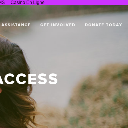
MS
Casino En Ligne
 ASSISTANCE
GET INVOLVED
DONATE TODAY
ACCESS