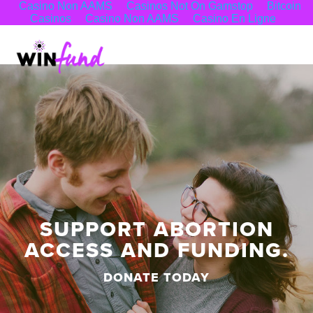
Casino Non AAMS
Casinos Not On Gamstop
Bitcoin
Casinos
Casino Non AAMS
Casino En Ligne
SUPPORT ABORTION
ACCESS AND FUNDING.
DONATE TODAY