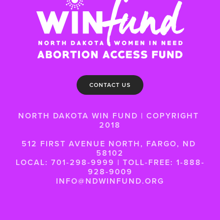
CONTACT US
NORTH DAKOTA WIN FUND | COPYRIGHT 
2018
512 FIRST AVENUE NORTH, FARGO, ND 
58102
LOCAL: 701-298-9999 | TOLL-FREE: 1-888-
928-9009
INFO@NDWINFUND.ORG