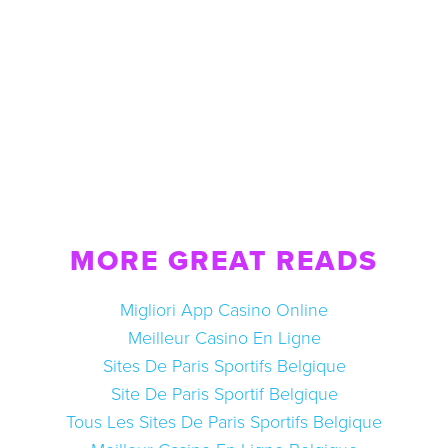
MORE GREAT READS
Migliori App Casino Online
Meilleur Casino En Ligne
Sites De Paris Sportifs Belgique
Site De Paris Sportif Belgique
Tous Les Sites De Paris Sportifs Belgique