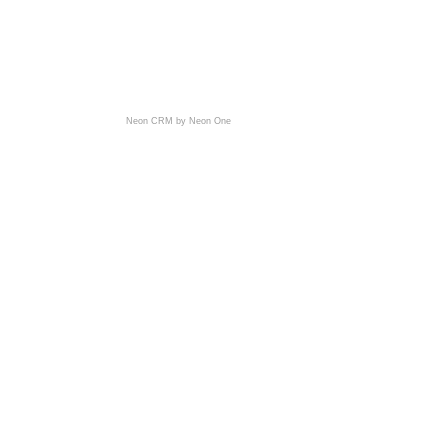
Neon CRM by Neon One