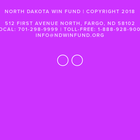
NORTH DAKOTA WIN FUND | COPYRIGHT 2018
512 FIRST AVENUE NORTH, FARGO, ND 58102
OCAL: 701-298-9999 | TOLL-FREE: 1-888-928-90
INFO@NDWINFUND.ORG