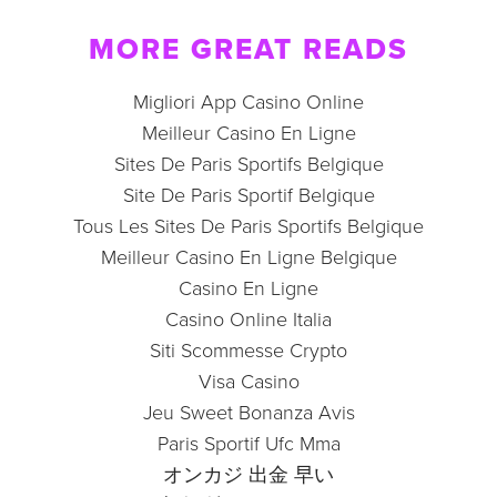
MORE GREAT READS
Migliori App Casino Online
Meilleur Casino En Ligne
Sites De Paris Sportifs Belgique
Site De Paris Sportif Belgique
Tous Les Sites De Paris Sportifs Belgique
Meilleur Casino En Ligne Belgique
Casino En Ligne
Casino Online Italia
Siti Scommesse Crypto
Visa Casino
Jeu Sweet Bonanza Avis
Paris Sportif Ufc Mma
オンカジ 出金 早い