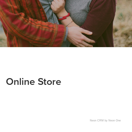
Online Store
Neon CRM by Neon One