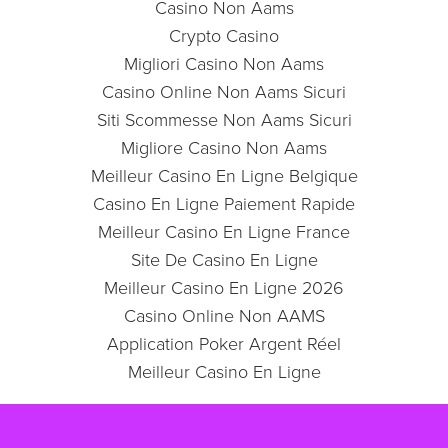
Casino Non Aams
Crypto Casino
Migliori Casino Non Aams
Casino Online Non Aams Sicuri
Siti Scommesse Non Aams Sicuri
Migliore Casino Non Aams
Meilleur Casino En Ligne Belgique
Casino En Ligne Paiement Rapide
Meilleur Casino En Ligne France
Site De Casino En Ligne
Meilleur Casino En Ligne 2026
Casino Online Non AAMS
Application Poker Argent Réel
Meilleur Casino En Ligne