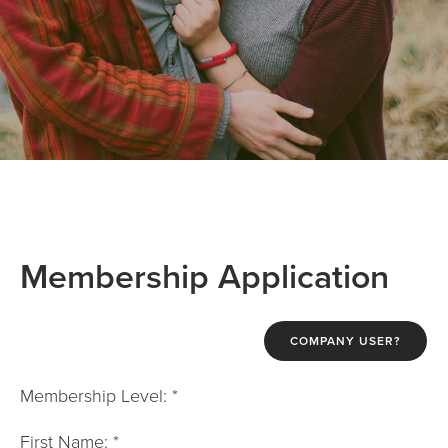
Membership Application
Membership Level:
First Name: