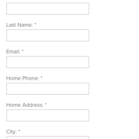
Last Name:
Email:
Home Phone:
Home Address:
City: